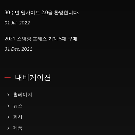
30주년 웹사이트 2.0을 환영합니다.
01 Jul, 2022
2021-스탬핑 프레스 기계 5대 구매
31 Dec, 2021
내비게이션
홈페이지
뉴스
회사
제품