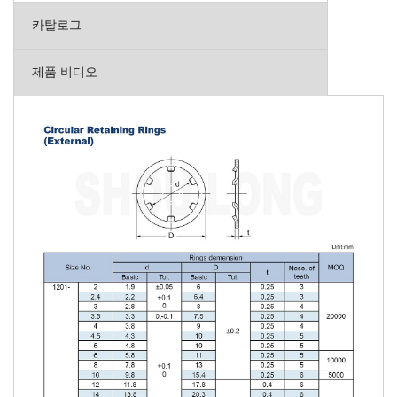
카탈로그
제품 비디오