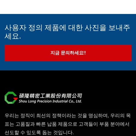
사용자 정의 제품에 대한 사진을 보내주
세요.
지금 문의하세요!!
우리는 정직이 최선의 정책이라는 것을 명심하며, 우리의 목
표는 고품질과 빠른 납품 제품으로 고객들이 부품 분야에서
선도할 수 있도록 돕는 것입니다.