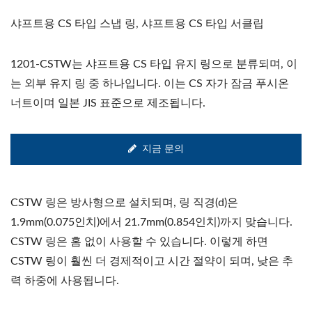
샤프트용 CS 타입 스냅 링, 샤프트용 CS 타입 서클립
1201-CSTW는 샤프트용 CS 타입 유지 링으로 분류되며, 이
는 외부 유지 링 중 하나입니다. 이는 CS 자가 잠금 푸시온
너트이며 일본 JIS 표준으로 제조됩니다.
지금 문의
CSTW 링은 방사형으로 설치되며, 링 직경(d)은
1.9mm(0.075인치)에서 21.7mm(0.854인치)까지 맞습니다.
CSTW 링은 홈 없이 사용할 수 있습니다. 이렇게 하면
CSTW 링이 훨씬 더 경제적이고 시간 절약이 되며, 낮은 추
력 하중에 사용됩니다.