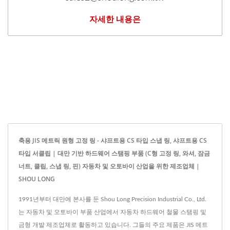
자세한 내용은
축용 JIS 메트릭 원형 고정 링 - 샤프트용 CS 타입 스냅 링, 샤프트용 CS
타입 서클립 | 대만 기반 하드웨어 스탬핑 부품 (C형 고정 링, 와셔, 잠금
너트, 클립, 스냅 링, 핀) 자동차 및 오토바이 산업을 위한 제조업체 |
SHOU LONG
1991년부터 대만에 본사를 둔 Shou Long Precision Industrial Co., Ltd.
는 자동차 및 오토바이 부품 산업에서 자동차 하드웨어 철물 스탬핑 및
금형 개발 제조업체로 활동하고 있습니다. 그들의 주요 제품은 JIS 메트