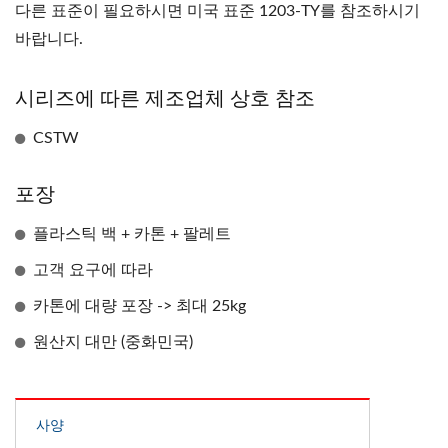
다른 표준이 필요하시면 미국 표준 1203-TY를 참조하시기
바랍니다.
시리즈에 따른 제조업체 상호 참조
CSTW
포장
플라스틱 백 + 카톤 + 팔레트
고객 요구에 따라
카톤에 대량 포장 -> 최대 25kg
원산지 대만 (중화민국)
사양