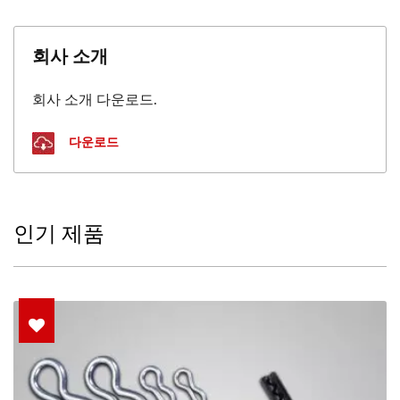
회사 소개
회사 소개 다운로드.
다운로드
인기 제품