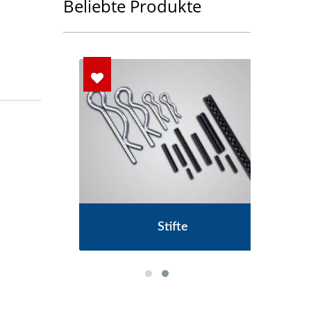
Beliebte Produkte
Stifte