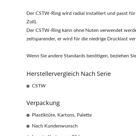
Der CSTW-Ring wird radial installiert und passt fü
Zoll).
Der CSTW-Ring kann ohne Nuten verwendet werden. 
zeitsparender, er wird für die niedrige Drucklast v
Wenn Sie andere Standards benötigen, beziehen Sie
Herstellervergleich Nach Serie
CSTW
Verpackung
Plastiktüte, Kartons, Palette
Nach Kundenwunsch