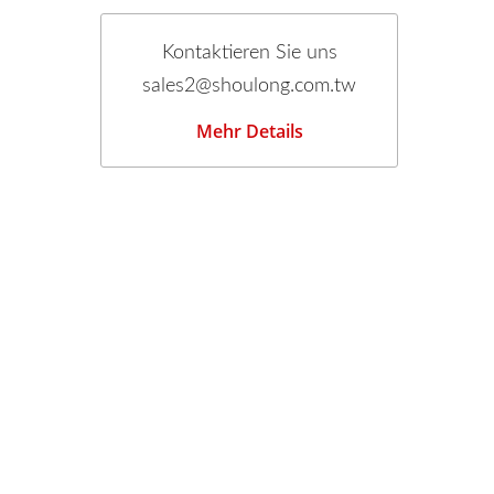
Kontaktieren Sie uns
sales2@shoulong.com.tw
Mehr Details