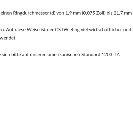
r einen Ringdurchmesser (d) von 1,9 mm (0,075 Zoll) bis 21,7 mm
Auf diese Weise ist der CSTW-Ring viel wirtschaftlicher und
erwendet.
 sich bitte auf unseren amerikanischen Standard 1203-TY.