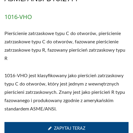
1016-VHO
Pierścienie zatrzaskowe typu C do otworów, pierścienie
zatrzaskowe typu C do otworów, fazowane pierścienie
zatrzaskowe typu R, fazowany pierścień zatrzaskowy typu
R
1016-VHO jest klasyfikowany jako pierścień zatrzaskowy
typu C do otworów, który jest jednym z wewnętrznych
pierścieni zatrzaskowych. Znany jest jako pierścień R typu
fazowanego i produkowany zgodnie z amerykańskim
standardem ASME/ANSI.
ZAPYTAJ TERAZ