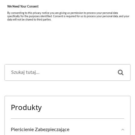
Produkty
Pierścienie Zabezpieczające