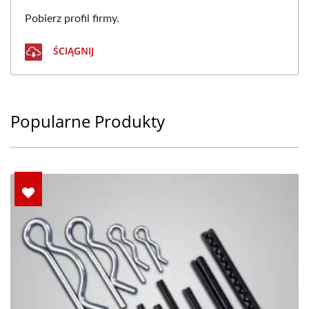
Pobierz profil firmy.
ŚCIĄGNIJ
Popularne Produkty