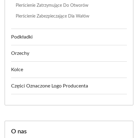
Pierścienie Zatrzymujące Do Otworów
Pierścienie Zabezpieczające Dla Wałów
Podkładki
Orzechy
Kolce
Części Oznaczone Logo Producenta
O nas