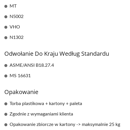
MT
N5002
VHO
N1302
Odwołanie Do Kraju Według Standardu
ASME/ANSI B18.27.4
MS 16631
Opakowanie
Torba plastikowa + kartony + paleta
Zgodnie z wymaganiami klienta
Opakowanie zbiorcze w kartony -> maksymalnie 25 kg