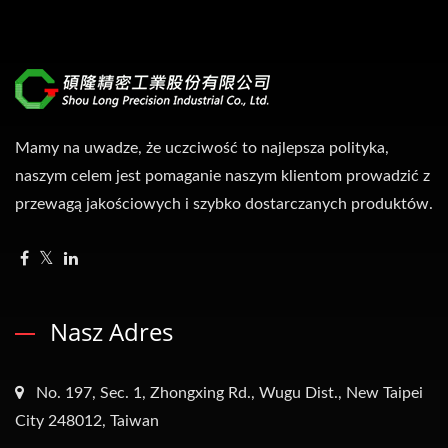
Mamy na uwadze, że uczciwość to najlepsza polityka,
naszym celem jest pomaganie naszym klientom prowadzić z
przewagą jakościowych i szybko dostarczanych produktów.
Nasz Adres
No. 197, Sec. 1, Zhongxing Rd., Wugu Dist., New Taipei
City 248012, Taiwan