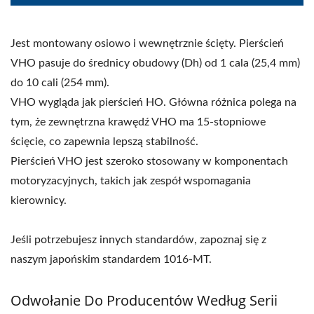
Jest montowany osiowo i wewnętrznie ścięty. Pierścień
VHO pasuje do średnicy obudowy (Dh) od 1 cala (25,4 mm)
do 10 cali (254 mm).
VHO wygląda jak pierścień HO. Główna różnica polega na
tym, że zewnętrzna krawędź VHO ma 15-stopniowe
ścięcie, co zapewnia lepszą stabilność.
Pierścień VHO jest szeroko stosowany w komponentach
motoryzacyjnych, takich jak zespół wspomagania
kierownicy.
Jeśli potrzebujesz innych standardów, zapoznaj się z
naszym japońskim standardem 1016-MT.
Odwołanie Do Producentów Według Serii