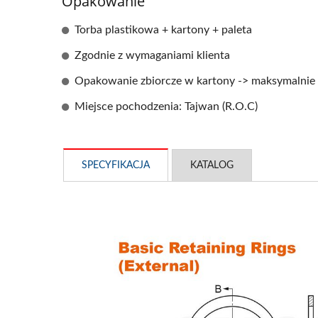
Opakowanie
Torba plastikowa + kartony + paleta
Zgodnie z wymaganiami klienta
Opakowanie zbiorcze w kartony -> maksymalnie 
Miejsce pochodzenia: Tajwan (R.O.C)
SPECYFIKACJA
KATALOG