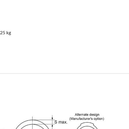
25 kg