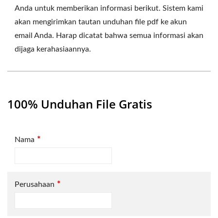
Anda untuk memberikan informasi berikut. Sistem kami
akan mengirimkan tautan unduhan file pdf ke akun
email Anda. Harap dicatat bahwa semua informasi akan
dijaga kerahasiaannya.
100% Unduhan File Gratis
*
Nama
*
Perusahaan