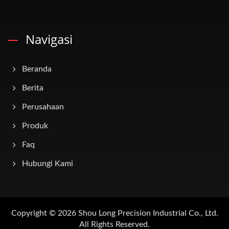
Navigasi
Beranda
Berita
Perusahaan
Produk
Faq
Hubungi Kami
Copyright © 2026
Shou Long Precision Industrial Co., Ltd.
All Rights Reserved.