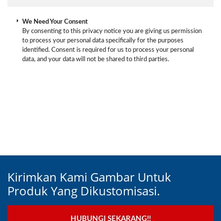
We Need Your Consent
By consenting to this privacy notice you are giving us permission
to process your personal data specifically for the purposes
identified. Consent is required for us to process your personal
data, and your data will not be shared to third parties.
Kirimkan Kami Gambar Untuk
Produk Yang Dikustomisasi.
HUBUNGI SEKARANG!!