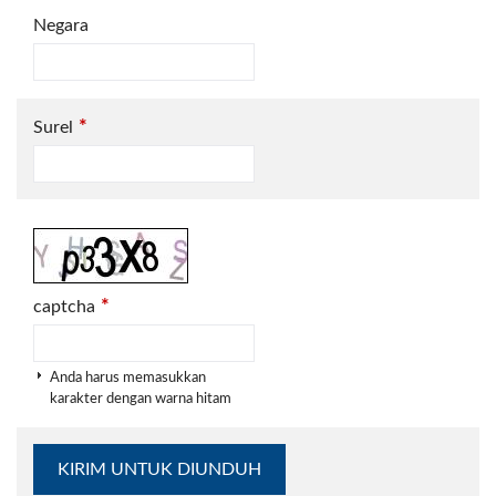
Negara
*
Surel
*
captcha
Anda harus memasukkan
karakter dengan warna hitam