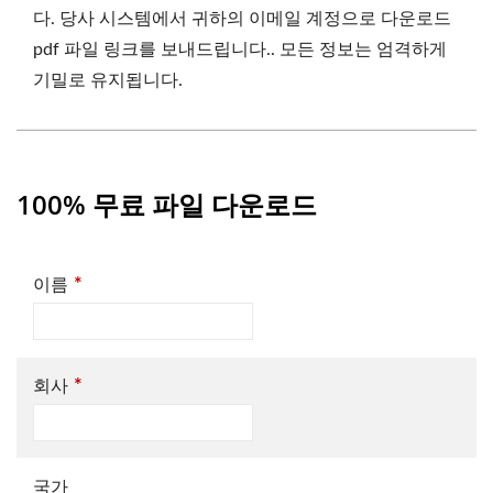
다. 당사 시스템에서 귀하의 이메일 계정으로 다운로드
pdf 파일 링크를 보내드립니다.. 모든 정보는 엄격하게
기밀로 유지됩니다.
100% 무료 파일 다운로드
*
이름
*
회사
국가