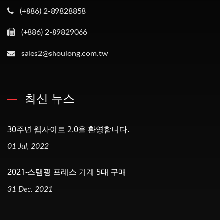
(+886) 2-89828858
(+886) 2-89829066
sales2@shoulong.com.tw
최신 뉴스
30주년 웹사이트 2.0을 환영합니다.
01 Jul, 2022
2021-스탬핑 프레스 기계 5대 구매
31 Dec, 2021