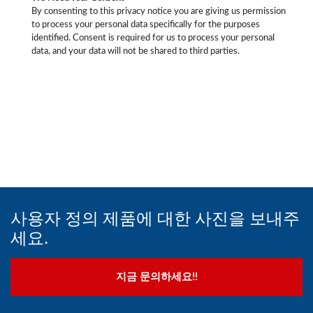
By consenting to this privacy notice you are giving us permission
to process your personal data specifically for the purposes
identified. Consent is required for us to process your personal
data, and your data will not be shared to third parties.
사용자 정의 제품에 대한 사진을 보내주
세요.
지금 문의하세요!!