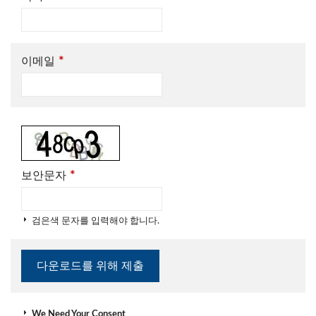
*
이메일
*
보안문자
검은색 문자를 입력해야 합니다.
We Need Your Consent