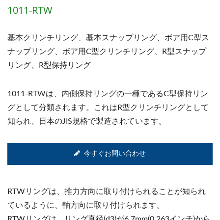
1011-RTW
基本クリンチリング、基本スナップリング、ボア用C型ス
ナップリング、ボア用C型クリンチリング、R型スナップ
リング、R型保持リング
1011-RTWは、内側保持リングの一種であるC型保持リン
グとして分類されます。これはR型クリンチリングとして
知られ、日本のJIS規格で製造されています。
今すぐお問い合わせ
RTWリングは、推力方向に取り付けられることが知られ
ているように、軸方向に取り付けられます。
RTWリングは、リング直径(d3)が6.7mm(0.263インチ)から