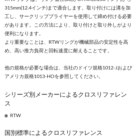
315mm(12.4インチ)まで適合します。取り付けには溝を加
工し、サークリッププライヤーを使用して締め付ける必要
があります。この方法により、取り付けと取り外しがより
便利になります。
より重要なことは、RTWリングが機械部品の安定性を高
め、高い推力負荷と回転速度に耐えることです。
他の規格が必要な場合は、当社のドイツ規格1012-Jおよび
アメリカ規格1013-HOを参照してください。
シリーズ別メーカーによるクロスリファレン
ス
RTW
国別標準によるクロスリファレンス