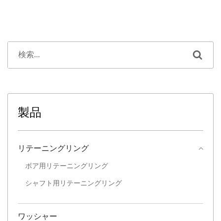
製品
リテーニングリング
ボア用リテーニングリング
シャフト用リテーニングリング
ワッシャー