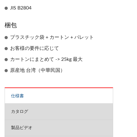
JIS B2804
梱包
プラスチック袋 + カートン + パレット
お客様の要件に応じて
カートンにまとめて -> 25kg 最大
原産地 台湾（中華民国）
仕様書
カタログ
製品ビデオ