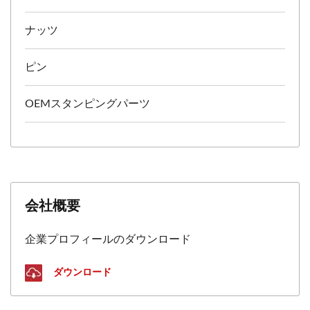
ナッツ
ピン
OEMスタンピングパーツ
会社概要
企業プロフィールのダウンロード
ダウンロード