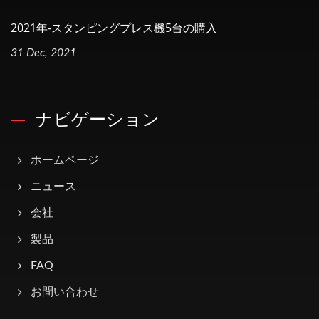
2021年-スタンピングプレス機5台の購入
31 Dec, 2021
ナビゲーション
ホームページ
ニュース
会社
製品
FAQ
お問い合わせ