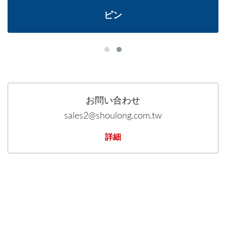
ピン
お問い合わせ
sales2@shoulong.com.tw
詳細