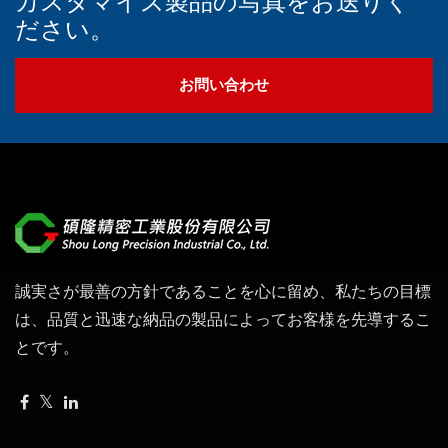
カスタマイズ製品の写真をお送りく
ださい。
お問い合わせ
誠実さが最善の方針であることを心に留め、私たちの目標
は、品質と迅速な納品の製品によってお客様を先導するこ
とです。