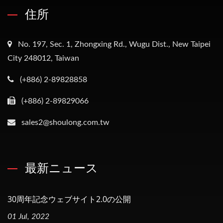
住所
No. 197, Sec. 1, Zhongxing Rd., Wugu Dist., New Taipei
City 248012, Taiwan
(+886) 2-89828858
(+886) 2-89829066
sales2@shoulong.com.tw
最新ニュース
30周年記念ウェブサイト2.0の公開
01 Jul, 2022