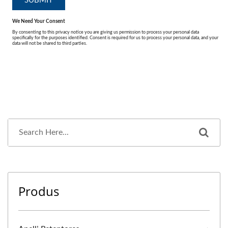
Produs