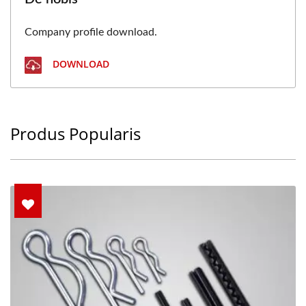
Company profile download.
DOWNLOAD
Produs Popularis