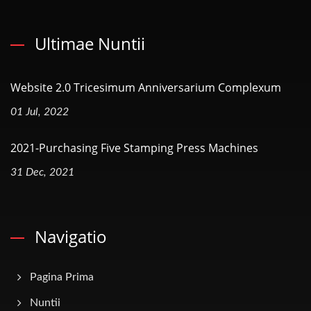
Ultimae Nuntii
Website 2.0 Tricesimum Anniversarium Complexum
01 Jul, 2022
2021-Purchasing Five Stamping Press Machines
31 Dec, 2021
Navigatio
Pagina Prima
Nuntii