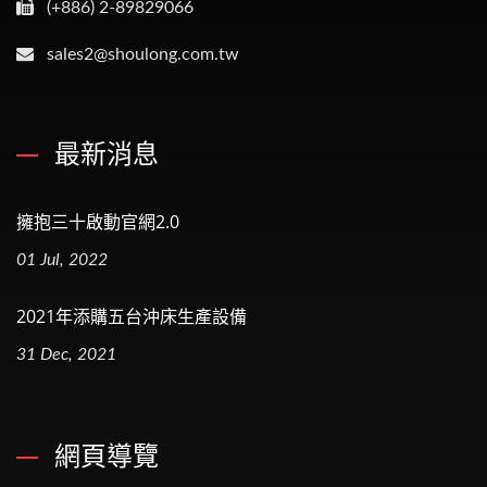
(+886) 2-89829066
sales2@shoulong.com.tw
最新消息
擁抱三十啟動官網2.0
01 Jul, 2022
2021年添購五台沖床生產設備
31 Dec, 2021
網頁導覽