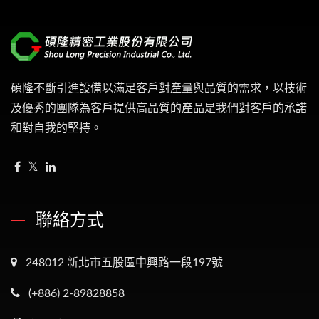
碩隆不斷引進設備以滿足客戶對產量與品質的需求，以技術
及優秀的團隊為客戶提供高品質的產品是我們對客戶的承諾
和對自我的堅持。
聯絡方式
248012 新北市五股區中興路一段197號
(+886) 2-89828858