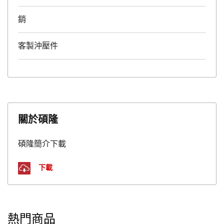
銷
客製沖壓件
關於碩隆
碩隆簡介下載
下載
熱門商品