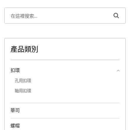
產品類別
扣環
孔用扣環
軸用扣環
華司
螺帽