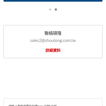
聯絡碩隆
sales2@shoulong.com.tw
詳細資料