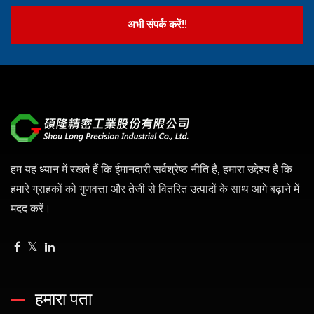
अभी संपर्क करें!!
हम यह ध्यान में रखते हैं कि ईमानदारी सर्वश्रेष्ठ नीति है, हमारा उद्देश्य है कि
हमारे ग्राहकों को गुणवत्ता और तेजी से वितरित उत्पादों के साथ आगे बढ़ाने में
मदद करें।
हमारा पता