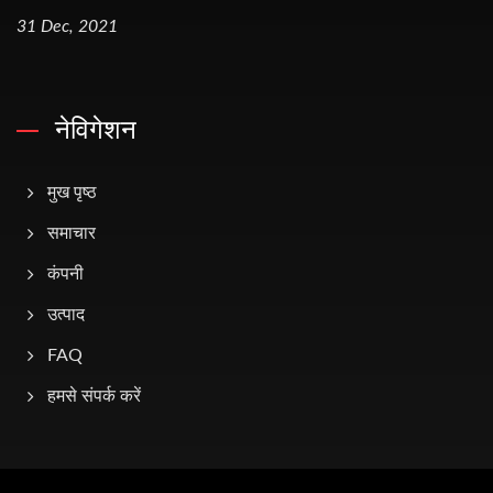
31 Dec, 2021
नेविगेशन
मुख पृष्ठ
समाचार
कंपनी
उत्पाद
FAQ
हमसे संपर्क करें