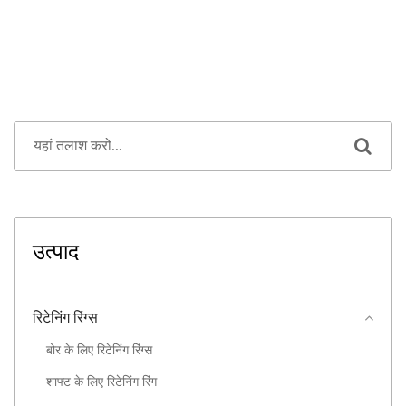
उत्पाद
रिटेनिंग रिंग्स
बोर के लिए रिटेनिंग रिंग्स
शाफ्ट के लिए रिटेनिंग रिंग