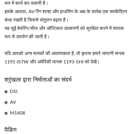
रूप में कार्य कर सकती है।
इसके अलावा, AV रिंग शाफ्ट और हाउसिंग के अक्ष के सापेक्ष एक समकेंद्रित
कंधा रखती है जिससे संतुलन बढ़ता है।
यह सुई बेयरिंग/सील और ऑप्टिकल उपकरणों को सुरक्षित करने में व्यापक
रूप से उपयोग की जाती है।
यदि आपको अन्य मानकों की आवश्यकता है, तो कृपया हमारे जापानी मानक
1191-ISTW और अमेरिकी मानक 1193-SHI को देखें।
श्रृंखला द्वारा निर्माताओं का संदर्भ
DSI
AV
M1408
पैकिंग