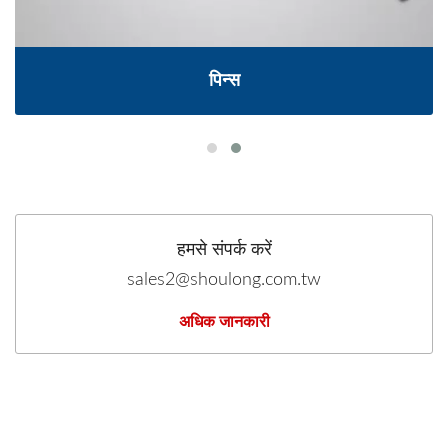
पिन्स
हमसे संपर्क करें
sales2@shoulong.com.tw
अधिक जानकारी