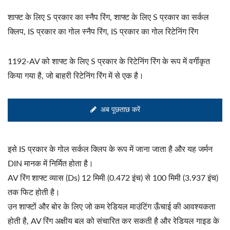
शाफ्ट के लिए S प्रकार का स्नैप रिंग, शाफ्ट के लिए S प्रकार का सर्कल
क्लिप, IS प्रकार का गोल स्नैप रिंग, IS प्रकार का गोल रिटेनिंग रिंग
1192-AV को शाफ्ट के लिए S प्रकार के रिटेनिंग रिंग के रूप में वर्गीकृत
किया गया है, जो बाहरी रिटेनिंग रिंग में से एक है।
अब पूछताछ करें
इसे IS प्रकार के गोल सर्कल क्लिप के रूप में जाना जाता है और यह जर्मन
DIN मानक में निर्मित होता है।
AV रिंग शाफ्ट व्यास (Ds) 12 मिमी (0.472 इंच) से 100 मिमी (3.937 इंच)
तक फिट होती है।
उन शाफ्टों और बोर के लिए जो कम रेडियल माउंटिंग ऊँचाई की आवश्यकता
होती है, AV रिंग अक्षीय बल को संचारित कर सकती है और रेडियल गाइड के