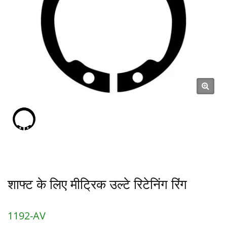
शाफ्ट के लिए मीट्रिक उल्टे रिटेनिंग रिंग
1192-AV