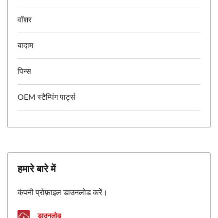
वॉशर
बादाम
पिन्स
OEM स्टैम्पिंग पार्ट्स
हमारे बारे में
कंपनी प्रोफ़ाइल डाउनलोड करें।
डाउनलोड