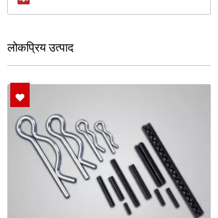
लोकप्रिय उत्पाद