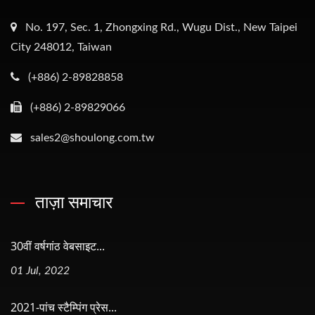
No. 197, Sec. 1, Zhongxing Rd., Wugu Dist., New Taipei
City 248012, Taiwan
(+886) 2-89828858
(+886) 2-89829066
sales2@shoulong.com.tw
ताज़ा समाचार
30वीं वर्षगांठ वेबसाइट...
01 Jul, 2022
2021-पांच स्टैम्पिंग प्रेस...