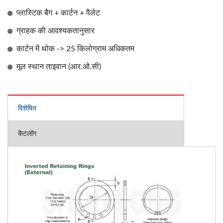
प्लास्टिक बैग + कार्टन + पैलेट
ग्राहक की आवश्यकतानुसार
कार्टन में थोक -> 25 किलोग्राम अधिकतम
मूल स्थान ताइवान (आर.ओ.सी)
विशेषित
कैटलॉग