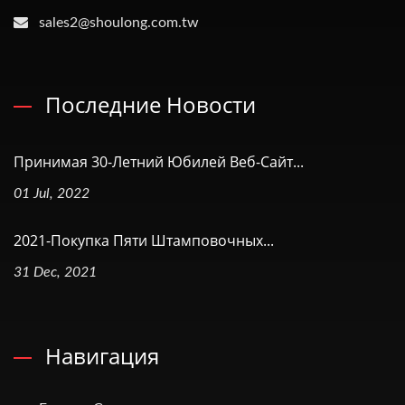
sales2@shoulong.com.tw
Последние Новости
Принимая 30-Летний Юбилей Веб-Сайт...
01 Jul, 2022
2021-Покупка Пяти Штамповочных...
31 Dec, 2021
Навигация