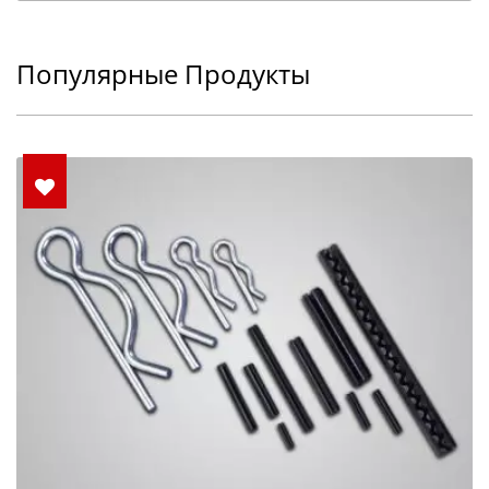
Популярные Продукты