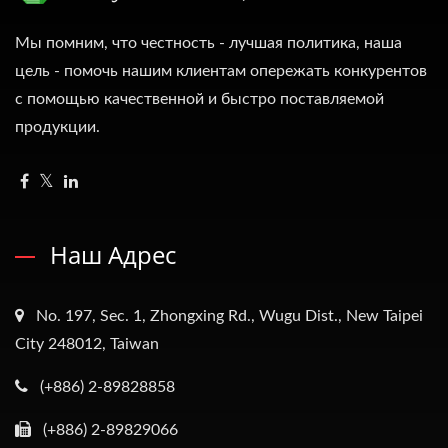
Мы помним, что честность - лучшая политика, наша
цель - помочь нашим клиентам опережать конкурентов
с помощью качественной и быстро поставляемой
продукции.
Наш Адрес
No. 197, Sec. 1, Zhongxing Rd., Wugu Dist., New Taipei
City 248012, Taiwan
(+886) 2-89828858
(+886) 2-89829066