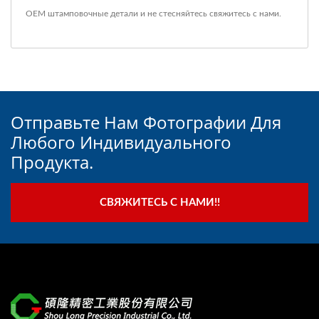
ОЕМ штамповочные детали
и не стесняйтесь
свяжитесь с нами
.
Отправьте Нам Фотографии Для
Любого Индивидуального
Продукта.
СВЯЖИТЕСЬ С НАМИ!!