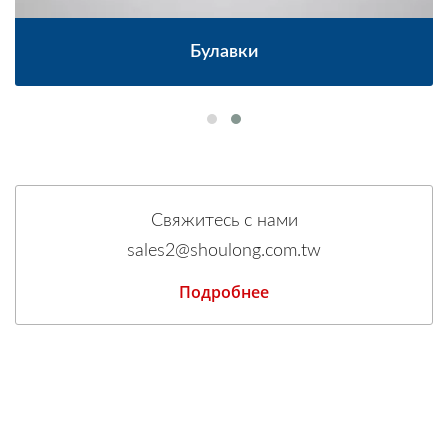
Булавки
Свяжитесь с нами
sales2@shoulong.com.tw
Подробнее