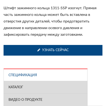
Штифт зажимного кольца 1311-SSP изогнут. Прямая
часть зажимного кольца может быть вставлена в
отверстия других деталей, чтобы предотвратить
движение в направлении осевого давления и
зафиксировать передачу между заготовками.
УЗНАТЬ СЕЙЧАС
СПЕЦИФИКАЦИЯ
КАТАЛОГ
ВИДЕО О ПРОДУКТЕ