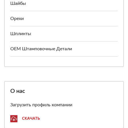
Шайбы
Орехи
Шплинты
ОЕМ Штамповочные Детали
О нас
Загрузить профиль компании
СКАЧАТЬ