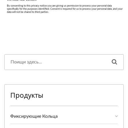
Продукты
Фиксирующие Кольца