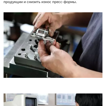
продукции и снизить износ пресс-формы.