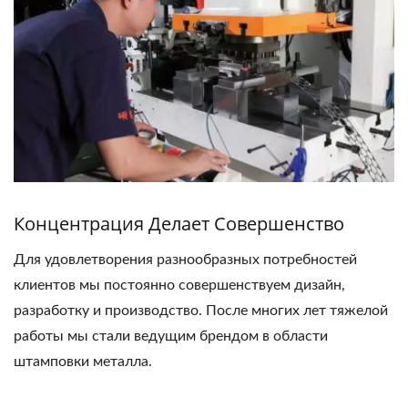
Концентрация Делает Совершенство
Для удовлетворения разнообразных потребностей
клиентов мы постоянно совершенствуем дизайн,
разработку и производство. После многих лет тяжелой
работы мы стали ведущим брендом в области
штамповки металла.