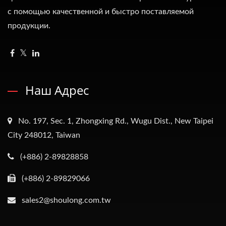
с помощью качественной и быстро поставляемой
продукции.
Наш Адрес
No. 197, Sec. 1, Zhongxing Rd., Wugu Dist., New Taipei
City 248012, Taiwan
(+886) 2-89828858
(+886) 2-89829066
sales2@shoulong.com.tw