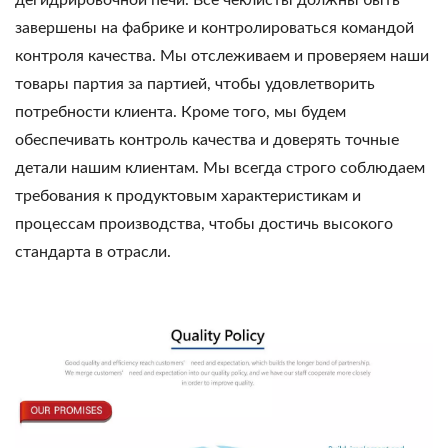
дегидрировочной печи. Все чеклисты должны быть
завершены на фабрике и контролироваться командой
контроля качества. Мы отслеживаем и проверяем наши
товары партия за партией, чтобы удовлетворить
потребности клиента. Кроме того, мы будем
обеспечивать контроль качества и доверять точные
детали нашим клиентам. Мы всегда строго соблюдаем
требования к продуктовым характеристикам и
процессам производства, чтобы достичь высокого
стандарта в отрасли.