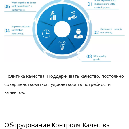
Политика качества: Поддерживать качество, постоянно
совершенствоваться, удовлетворять потребности
клиентов.
Оборудование Контроля Качества