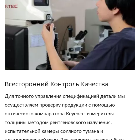
Всесторонний Контроль Качества
Для точного управления спецификацией детали мы
осуществляем проверку продукции с помощью
оптического компаратора Keyence, измерителя
толщины методом рентгеновского излучения,
испытательной камеры соляного тумана и