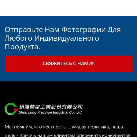
Отправьте Нам Фотографии Для
Любого Индивидуального
Продукта.
СВЯЖИТЕСЬ С НАМИ!!
Мы помним, что честность - лучшая политика, наша
цель - помочь нашим клиентам опережать конкурентов