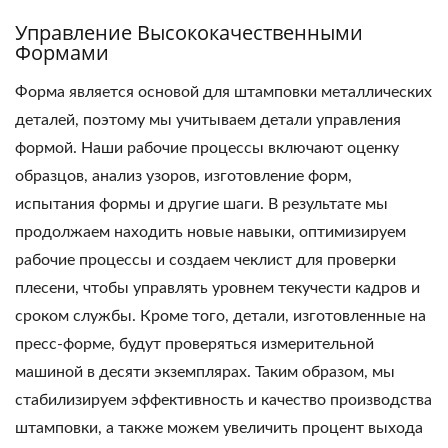
Управление Высококачественными
Формами
Форма является основой для штамповки металлических
деталей, поэтому мы учитываем детали управления
формой. Наши рабочие процессы включают оценку
образцов, анализ узоров, изготовление форм,
испытания формы и другие шаги. В результате мы
продолжаем находить новые навыки, оптимизируем
рабочие процессы и создаем чеклист для проверки
плесени, чтобы управлять уровнем текучести кадров и
сроком службы. Кроме того, детали, изготовленные на
пресс-форме, будут проверяться измерительной
машиной в десяти экземплярах. Таким образом, мы
стабилизируем эффективность и качество производства
штамповки, а также можем увеличить процент выхода