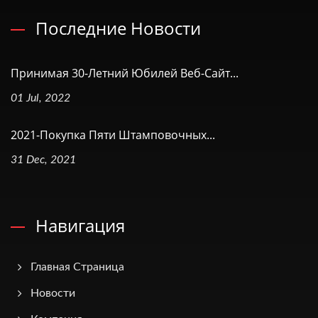
Последние Новости
Принимая 30-Летний Юбилей Веб-Сайт...
01 Jul, 2022
2021-Покупка Пяти Штамповочных...
31 Dec, 2021
Навигация
Главная Страница
Новости