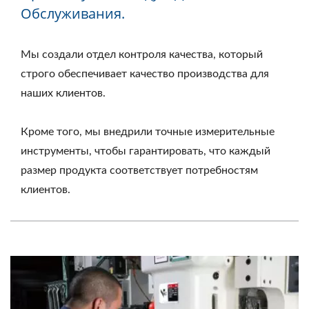
Обслуживания.
1991 Года | SHOU LONG
Мы создали отдел контроля качества, который
строго обеспечивает качество производства для
наших клиентов.
Кроме того, мы внедрили точные измерительные
инструменты, чтобы гарантировать, что каждый
размер продукта соответствует потребностям
клиентов.