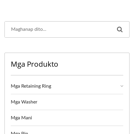
Mga Produkto
Mga Retaining Ring
Mga Washer
Mga Mani
Mga Pin