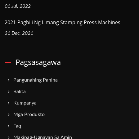
01 Jul, 2022
2021-Pagbili Ng Limang Stamping Press Machines
31 Dec, 2021
Pagsasagawa
Pangunahing Pahina
Balita
Kumpanya
Mga Produkto
Faq
Makipag-Ugnayan Sa Amin