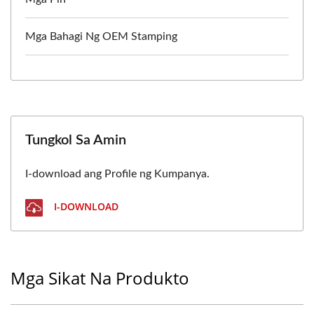
Mga Bahagi Ng OEM Stamping
Tungkol Sa Amin
I-download ang Profile ng Kumpanya.
I-DOWNLOAD
Mga Sikat Na Produkto