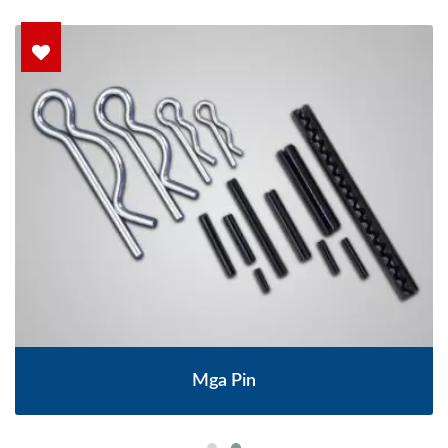
Mga Pin