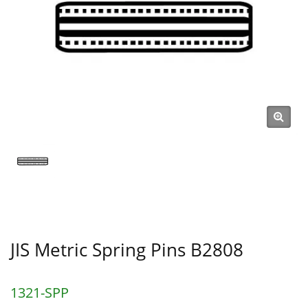
JIS Metric Spring Pins B2808
1321-SPP