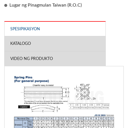
Lugar ng Pinagmulan Taiwan (R.O.C)
SPESIPIKASYON
KATALOGO
VIDEO NG PRODUKTO