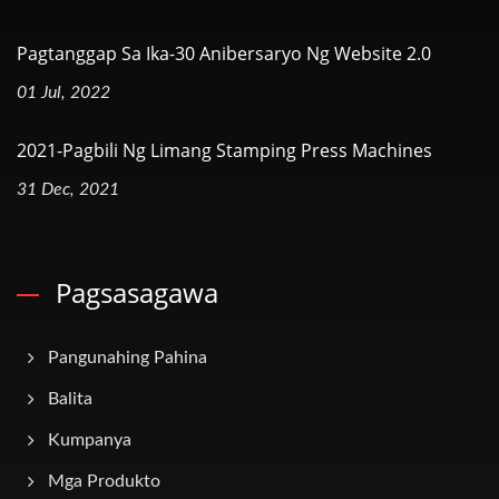
Pagtanggap Sa Ika-30 Anibersaryo Ng Website 2.0
01 Jul, 2022
2021-Pagbili Ng Limang Stamping Press Machines
31 Dec, 2021
Pagsasagawa
Pangunahing Pahina
Balita
Kumpanya
Mga Produkto