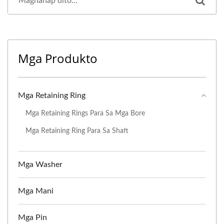
Mga Produkto
Mga Retaining Ring
Mga Retaining Rings Para Sa Mga Bore
Mga Retaining Ring Para Sa Shaft
Mga Washer
Mga Mani
Mga Pin