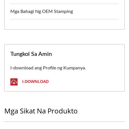
Mga Bahagi Ng OEM Stamping
Tungkol Sa Amin
I-download ang Profile ng Kumpanya.
I-DOWNLOAD
Mga Sikat Na Produkto