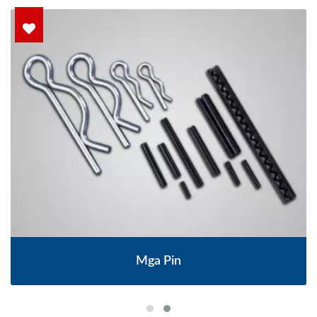
Mga Pin