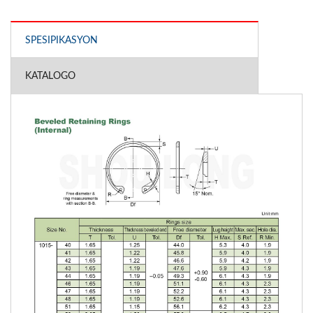
SPESIPIKASYON
KATALOGO