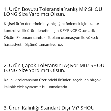
1. Ürün Boyutu Toleransla Yanlış Mı? SHOU
LONG Size Yardımcı Olsun.
Kişisel ürün denetiminin yanlışlığını önlemek için, kalite
kontrol ve ilk ürün denetimi için KEYENCE Otomatik
Ölçüm Ekipmanı tanıttık. Toplam otomasyon ile yüksek
hassasiyetli ölçümü tamamlıyoruz.
2. Ürün Çapak Toleransını Aşıyor Mu? SHOU
LONG Size Yardımcı Olsun.
Kalınlık toleransının üzerindeki ürünleri seçebilen birçok
kalınlık elek ayırıcımız bulunmaktadır.
3. Ürün Kalınlığı Standart Dışı Mı? SHOU