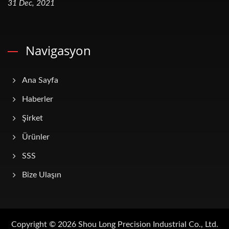
31 Dec, 2021
Navigasyon
Ana Sayfa
Haberler
Şirket
Ürünler
SSS
Bize Ulaşın
Copyright © 2026
Shou Long Precision Industrial Co., Ltd.