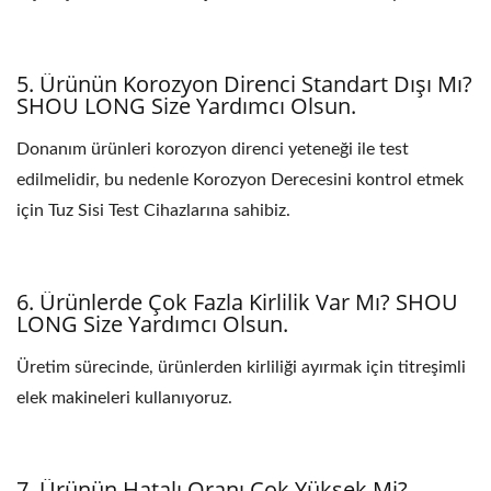
5. Ürünün Korozyon Direnci Standart Dışı Mı?
SHOU LONG Size Yardımcı Olsun.
Donanım ürünleri korozyon direnci yeteneği ile test
edilmelidir, bu nedenle Korozyon Derecesini kontrol etmek
için Tuz Sisi Test Cihazlarına sahibiz.
6. Ürünlerde Çok Fazla Kirlilik Var Mı? SHOU
LONG Size Yardımcı Olsun.
Üretim sürecinde, ürünlerden kirliliği ayırmak için titreşimli
elek makineleri kullanıyoruz.
7. Ürünün Hatalı Oranı Çok Yüksek Mi?