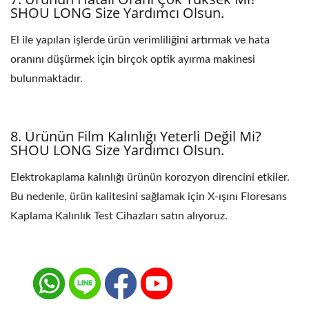
SHOU LONG Size Yardımcı Olsun.
El ile yapılan işlerde ürün verimliliğini artırmak ve hata
oranını düşürmek için birçok optik ayırma makinesi
bulunmaktadır.
8. Ürünün Film Kalınlığı Yeterli Değil Mi?
SHOU LONG Size Yardımcı Olsun.
Elektrokaplama kalınlığı ürünün korozyon direncini etkiler.
Bu nedenle, ürün kalitesini sağlamak için X-ışını Floresans
Kaplama Kalınlık Test Cihazları satın alıyoruz.