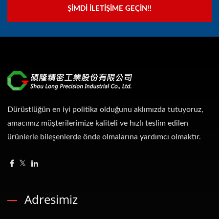
ŞIMDI İLETIŞIME GEÇIN!!
Dürüstlüğün en iyi politika olduğunu aklımızda tutuyoruz,
amacımız müşterilerimize kaliteli ve hızlı teslim edilen
ürünlerle bileşenlerde önde olmalarına yardımcı olmaktır.
Adresimiz