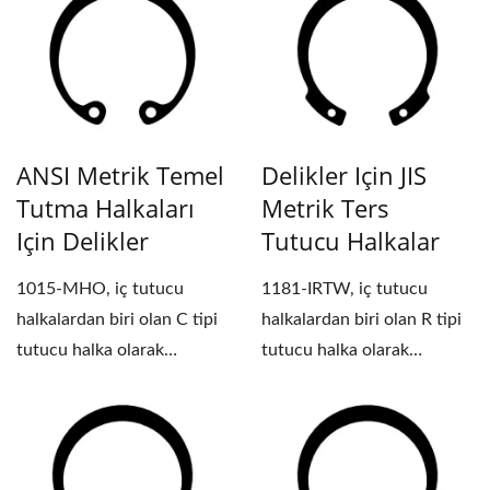
ANSI Metrik Temel
Delikler Için JIS
Tutma Halkaları
Metrik Ters
Için Delikler
Tutucu Halkalar
1015-MHO, iç tutucu
1181-IRTW, iç tutucu
halkalardan biri olan C tipi
halkalardan biri olan R tipi
tutucu halka olarak
tutucu halka olarak
sınıflandırılmıştır.
sınıflandırılmıştır.