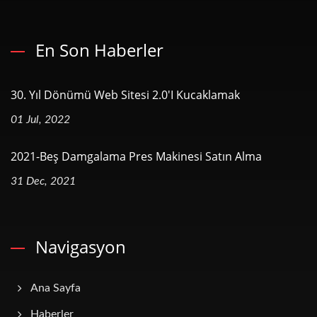
En Son Haberler
30. Yıl Dönümü Web Sitesi 2.0'ı Kucaklamak
01 Jul, 2022
2021-Beş Damgalama Pres Makinesi Satın Alma
31 Dec, 2021
Navigasyon
Ana Sayfa
Haberler