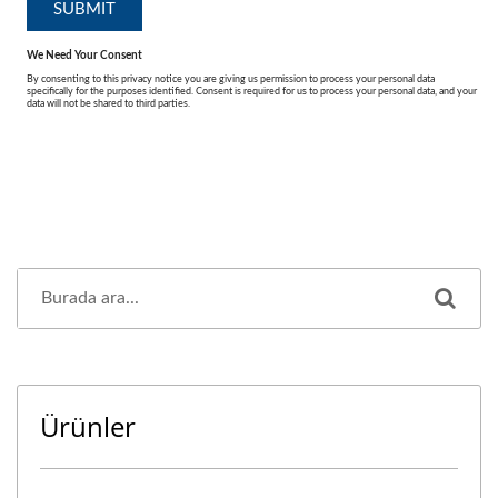
Ürünler