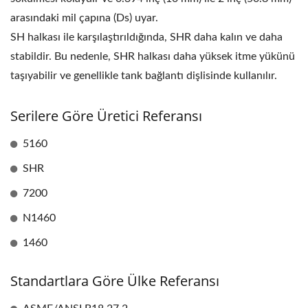
arasındaki mil çapına (Ds) uyar.
SH halkası ile karşılaştırıldığında, SHR daha kalın ve daha
stabildir. Bu nedenle, SHR halkası daha yüksek itme yükünü
taşıyabilir ve genellikle tank bağlantı dişlisinde kullanılır.
Serilere Göre Üretici Referansı
5160
SHR
7200
N1460
1460
Standartlara Göre Ülke Referansı