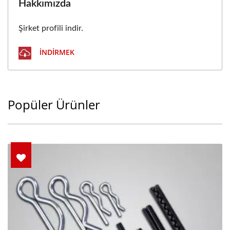
Hakkımızda
Şirket profili indir.
İNDIRMEK
Popüler Ürünler