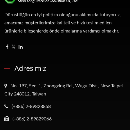
Dürüstlüğün en iyi politika olduğunu aklımızda tutuyoruz,
amacımız müşterilerimize kaliteli ve hızlı teslim edilen
ürünlerle bileşenlerde önde olmalarına yardımcı olmaktır.
Adresimiz
No. 197, Sec. 1, Zhongxing Rd., Wugu Dist., New Taipei
City 248012, Taiwan
(+886) 2-89828858
(+886) 2-89829066