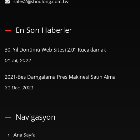
sales2@shoulong.com.tw
En Son Haberler
30. Yıl Dönümü Web Sitesi 2.0'ı Kucaklamak
01 Jul, 2022
2021-Beş Damgalama Pres Makinesi Satın Alma
31 Dec, 2021
Navigasyon
Ana Sayfa