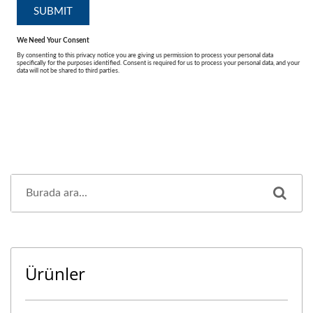
Ürünler