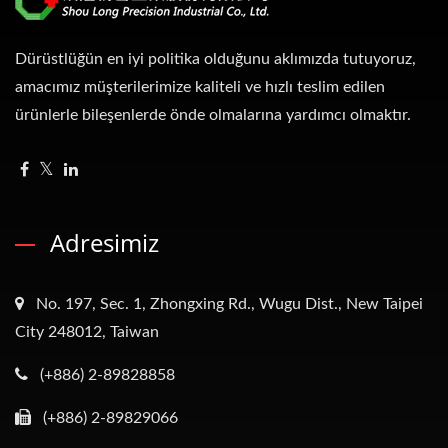
Dürüstlüğün en iyi politika olduğunu aklımızda tutuyoruz,
amacımız müşterilerimize kaliteli ve hızlı teslim edilen
ürünlerle bileşenlerde önde olmalarına yardımcı olmaktır.
Adresimiz
No. 197, Sec. 1, Zhongxing Rd., Wugu Dist., New Taipei
City 248012, Taiwan
(+886) 2-89828858
(+886) 2-89829066