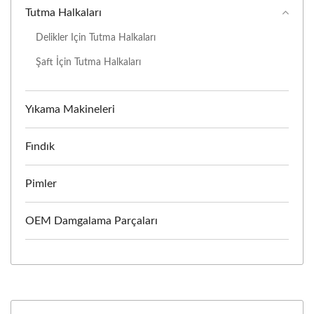
Tutma Halkaları
Delikler Için Tutma Halkaları
Şaft İçin Tutma Halkaları
Yıkama Makineleri
Fındık
Pimler
OEM Damgalama Parçaları