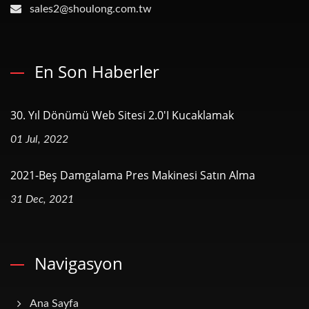
sales2@shoulong.com.tw
En Son Haberler
30. Yıl Dönümü Web Sitesi 2.0'ı Kucaklamak
01 Jul, 2022
2021-Beş Damgalama Pres Makinesi Satın Alma
31 Dec, 2021
Navigasyon
Ana Sayfa