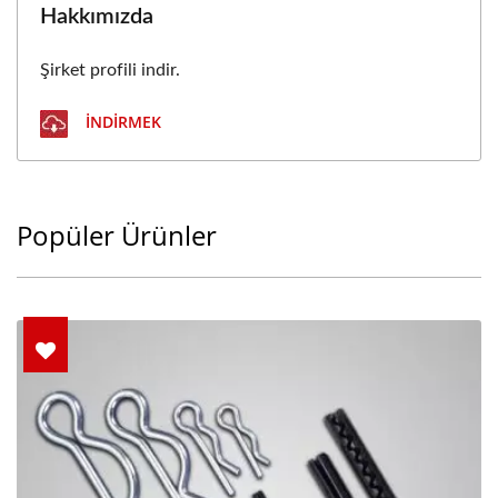
Hakkımızda
Şirket profili indir.
İNDIRMEK
Popüler Ürünler