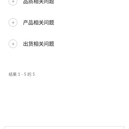
品质相关问题
产品相关问题
出货相关问题
结果 1 - 5 的 5