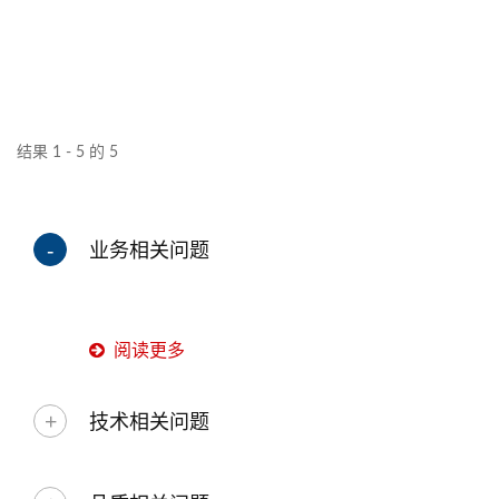
结果 1 - 5 的 5
业务相关问题
阅读更多
技术相关问题