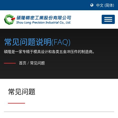
中文 (简体)
常见问题说明(FAQ)
碩隆是一家专精于模具设计和各类五金冲压件的制造商。
首页
/
常见问题
常见问题