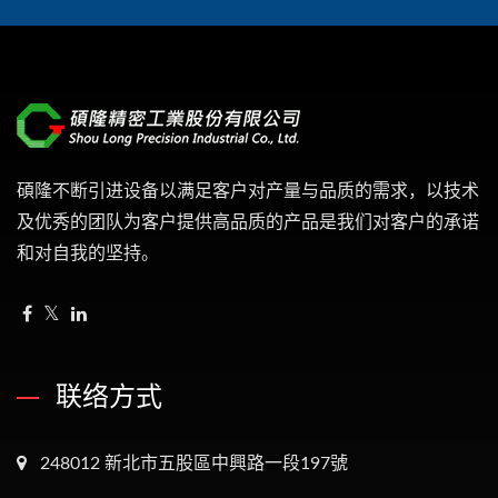
碩隆不断引进设备以满足客户对产量与品质的需求，以技术
及优秀的团队为客户提供高品质的产品是我们对客户的承诺
和对自我的坚持。
联络方式
248012 新北市五股區中興路一段197號