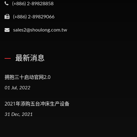
(+886) 2-89828858
(+886) 2-89829066
sales2@shoulong.com.tw
最新消息
拥抱三十启动官网2.0
01 Jul, 2022
2021年添购五台冲床生产设备
31 Dec, 2021