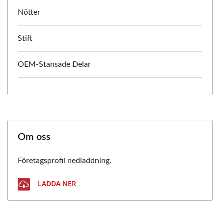
Nötter
Stift
OEM-Stansade Delar
Om oss
Företagsprofil nedladdning.
LADDA NER