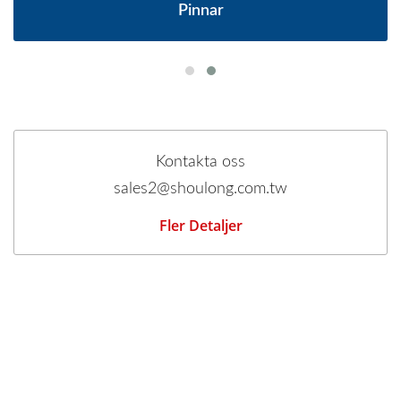
Pinnar
Kontakta oss
sales2@shoulong.com.tw
Fler Detaljer