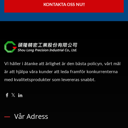
KONTAKTA OSS NU!!
Vi håller i åtanke att ärlighet är den bästa policyn, vårt mål
är att hjälpa våra kunder att leda framför konkurrenterna
med kvalitetsprodukter som levereras snabbt.
Vår Adress