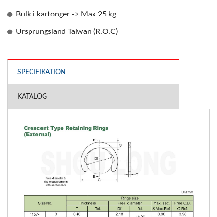
Bulk i kartonger -> Max 25 kg
Ursprungsland Taiwan (R.O.C)
SPECIFIKATION
KATALOG