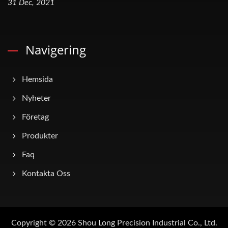
31 Dec, 2021
Navigering
Hemsida
Nyheter
Företag
Produkter
Faq
Kontakta Oss
Copyright © 2026
Shou Long Precision Industrial Co., Ltd.