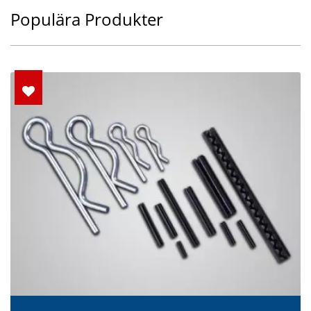
Populära Produkter