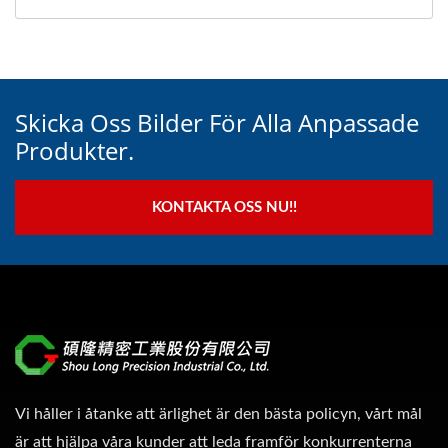
Skicka Oss Bilder För Alla Anpassade
Produkter.
KONTAKTA OSS NU!!
Vi håller i åtanke att ärlighet är den bästa policyn, vårt mål
är att hjälpa våra kunder att leda framför konkurrenterna