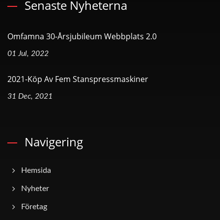
Senaste Nyheterna
Omfamna 30-Årsjubileum Webbplats 2.0
01 Jul, 2022
2021-Köp Av Fem Stanspressmaskiner
31 Dec, 2021
Navigering
Hemsida
Nyheter
Företag