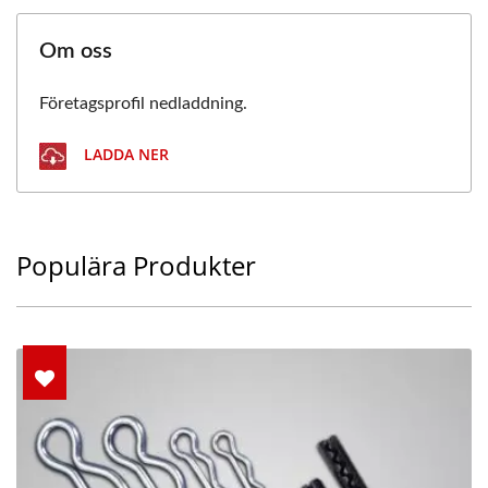
Om oss
Företagsprofil nedladdning.
LADDA NER
Populära Produkter