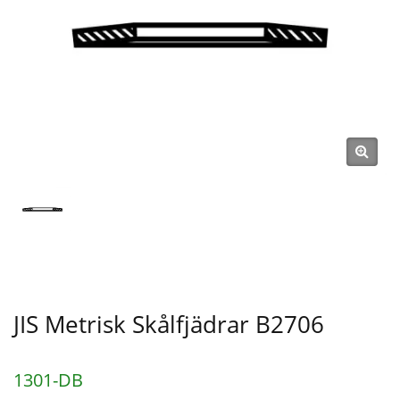
JIS Metrisk Skålfjädrar B2706
1301-DB