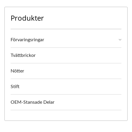
Produkter
Förvaringsringar
Tvättbrickor
Nötter
Stift
OEM-Stansade Delar