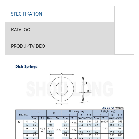
SPECIFIKATION
KATALOG
PRODUKTVIDEO