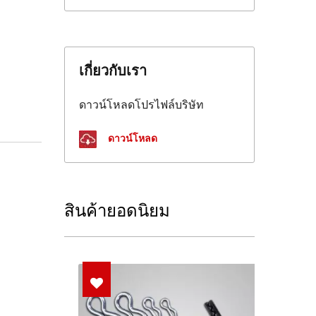
เกี่ยวกับเรา
ดาวน์โหลดโปรไฟล์บริษัท
ดาวน์โหลด
สินค้ายอดนิยม