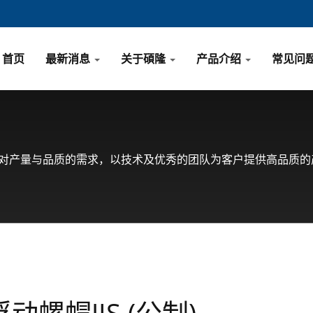
首页
最新消息
关于碩隆
产品介绍
常见问
户对产量与品质的需求，以技术及优秀的团队为客户提供高品质的
浮动螺帽JIS (公制)