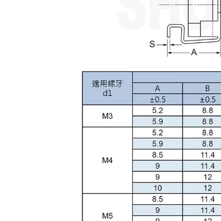
客制冲压件