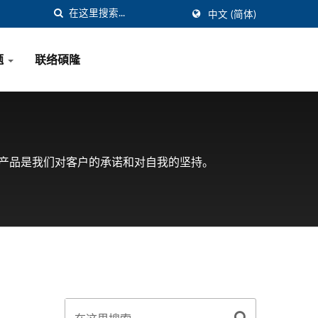
中文 (简体)
题
联络碩隆
产品是我们对客户的承诺和对自我的坚持。